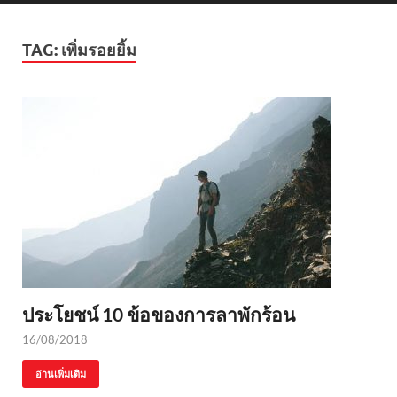
TAG:
เพิ่มรอยยิ้ม
ประโยชน์ 10 ข้อของการลาพักร้อน
16/08/2018
อ่านเพิ่มเติม