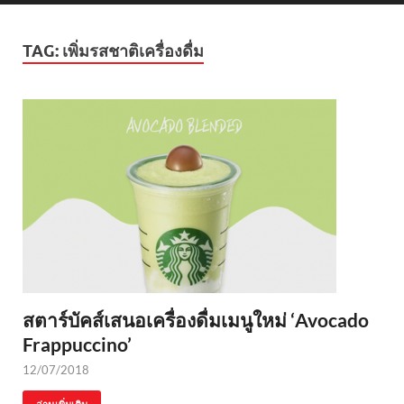
TAG:
เพิ่มรสชาติเครื่องดื่ม
สตาร์บัคส์เสนอเครื่องดื่มเมนูใหม่ ‘Avocado
Frappuccino’
12/07/2018