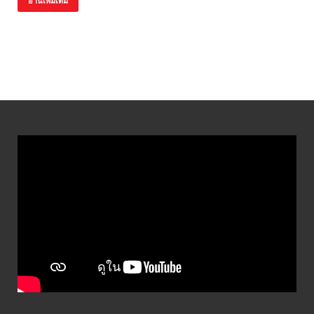
อ่านเพิ่มเติม