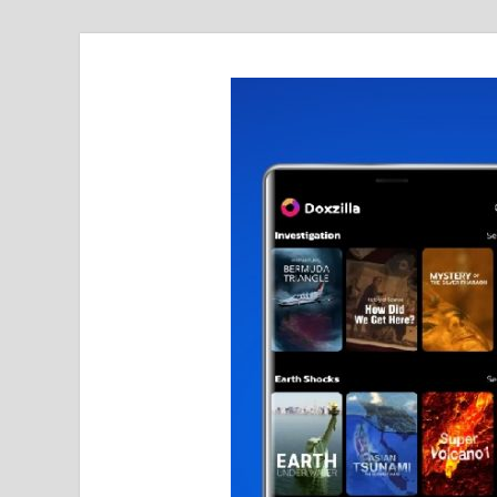
realmetro.com