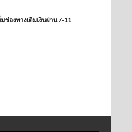
ิ่มช่องทางเติมเงินผ่าน 7-11