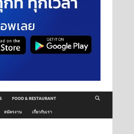
S
FOOD & RESTAURANT
สมัครงาน
เกี่ยวกับเรา