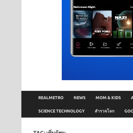
REALMETRO
NEWS
MOM & KIDS
SCIENCE TECHNOLOGY
สำรวจโลก
GOO
TAG:
เพิ่มผู้ชม