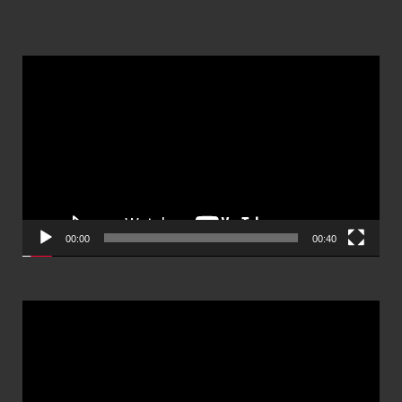
ตัว
เล่น
ไฟล์
วิดีโอ
00:00
00:40
ตัว
เล่น
ไฟล์
วิดีโอ