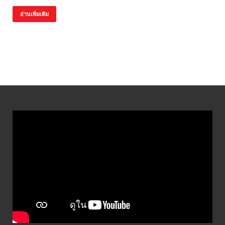
อ่านเพิ่มเติม