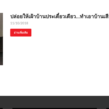
ปล่อยให้เฝ้าบ้านประเดี๋ยวเดียว…ทำเอาบ้านเ
11/10/2018
อ่านเพิ่มเติม