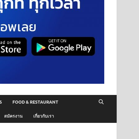
S
FOOD & RESTAURANT
สมัครงาน
เกี่ยวกับเรา