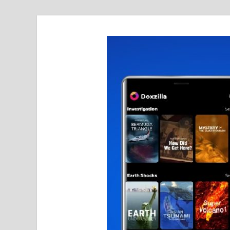
realmetro.com