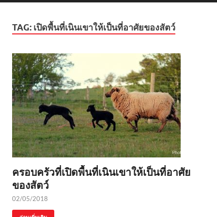
TAG:
เปิดพื้นที่เนินเขาให้เป็นที่อาศัยของสัตว์
ครอบครัวที่เปิดพื้นที่เนินเขาให้เป็นที่อาศัย
ของสัตว์
02/05/2018