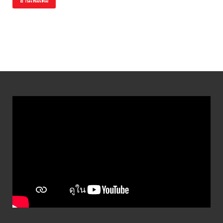
อ่านเพิ่มเติม