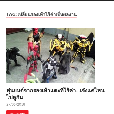
TAG:
เปลี่ยนรองเท้าไร้ค่าเป็นผลงาน
หุ่นยนต์จากรองเท้าแตะที่ไร้ค่า…เจ๋งแค่ไหน
ไปดูกัน
27/05/2018