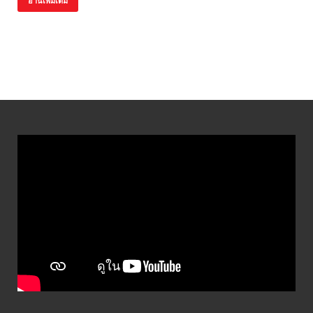
อ่านเพิ่มเติม