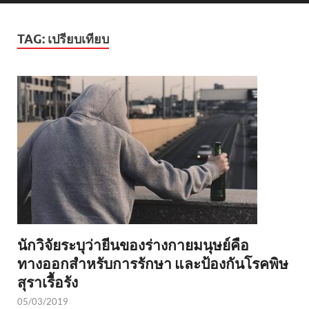
TAG:
เปรียบเทียบ
นักวิจัยระบุว่ายีนของร่างกายมนุษย์คือ
ทางออกสำหรับการรักษา และป้องกันโรคพิษ
สุราเรื้อรัง
05/03/2019