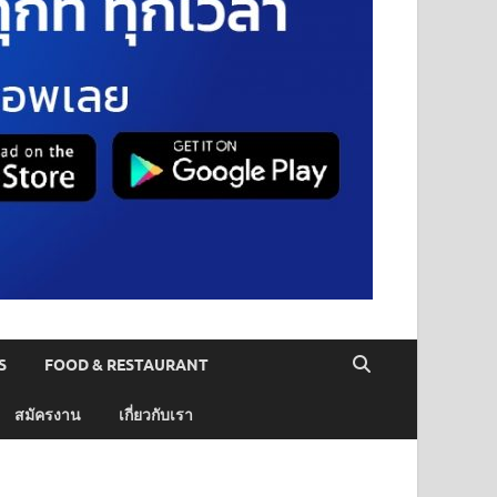
S
FOOD & RESTAURANT
สมัครงาน
เกี่ยวกับเรา