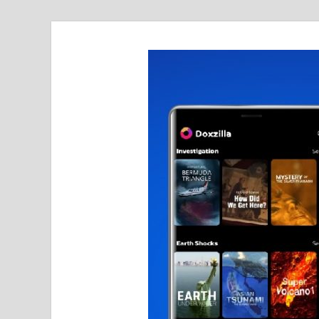
realmetro.com