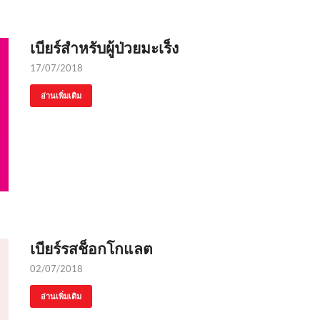
เบียร์สำหรับผู้ป่วยมะเร็ง
17/07/2018
อ่านเพิ่มเติม
เบียร์รสช็อกโกแลต
02/07/2018
อ่านเพิ่มเติม