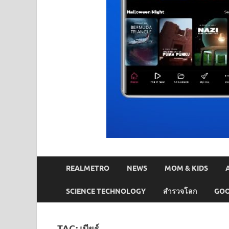
REALMETRO
NEWS
MOM & KIDS
SCIENCE TECHNOLOGY
สำรวจโลก
GOO
TAG:
เบียร์