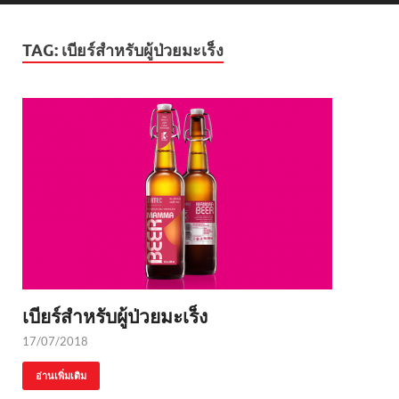
TAG:
เบียร์สำหรับผู้ป่วยมะเร็ง
เบียร์สำหรับผู้ป่วยมะเร็ง
17/07/2018
อ่านเพิ่มเติม