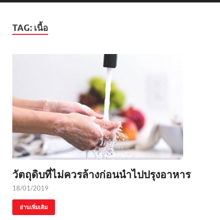
TAG:
เนื้อ
วัตถุดิบที่ไม่ควรล้างก่อนนำไปปรุงอาหาร
18/01/2019
อ่านเพิ่มเติม