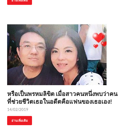
อ่านเพิ่มเติม
หรือเป็นพรหมลิขิต เมื่อสาวคนหนึ่งพบว่าคน
ที่ช่วยชีวิตเธอในอดีตคือแฟนของเธอเอง!
14/02/2019
อ่านเพิ่มเติม