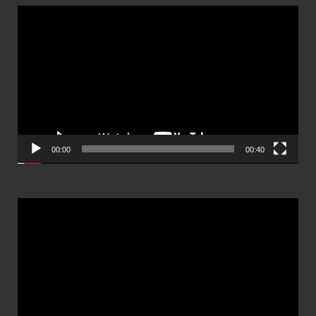
ตัว
เล่น
ไฟล์
วิดีโอ
00:00
00:40
ตัว
เล่น
ไฟล์
วิดีโอ