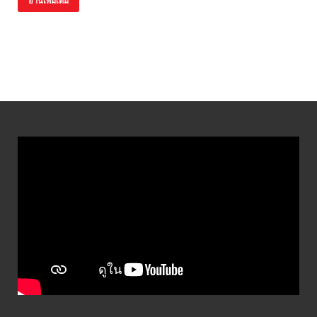
อ่านเพิ่มเติม