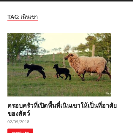
TAG:
เนินเขา
ครอบครัวที่เปิดพื้นที่เนินเขาให้เป็นที่อาศัย
ของสัตว์
02/05/2018