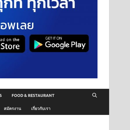
S
FOOD & RESTAURANT
สมัครงาน
เกี่ยวกับเรา