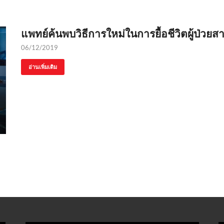
แพทย์ค้นพบวิธีการใหม่ในการยื้อชีวิตผู้ป่วย
06/12/2019
อ่านเพิ่มเติม