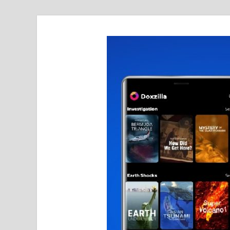
realmetro.com