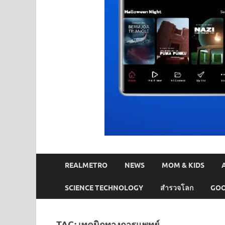
REALMETRO
NEWS
MOM & KIDS
SCIENCE TECHNOLOGY
สำรวจโลก
GOO
TAG:
เทคนิกทางการแพทย์