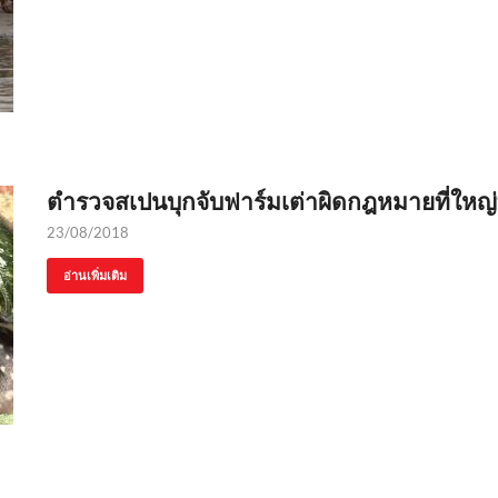
ตำรวจสเปนบุกจับฟาร์มเต่าผิดกฎหมายที่ใหญ่ท
23/08/2018
อ่านเพิ่มเติม