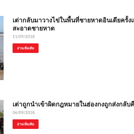
เต่ากลับมาวางไข่ในพื้นที่ชายหาดอินเดียครั
สะอาดชายหาด
11/09/2018
อ่านเพิ่มเติม
เต่าถูกนำเข้าผิดกฎหมายในฮ่องกงถูกส่งกลับคื
06/09/2018
อ่านเพิ่มเติม