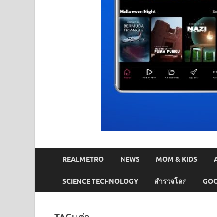
REALMETRO
NEWS
MOM & KIDS
SCIENCE TECHNOLOGY
สำรวจโลก
GOO
TAG:
เต่า