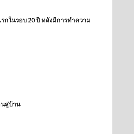
้งแรกในรอบ 20 ปี หลังมีการทำความ
นสู่บ้าน