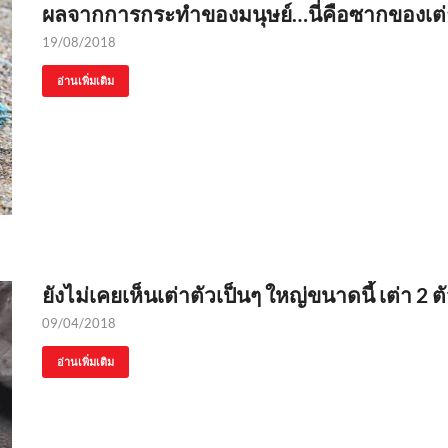
ผลจากการกระทำของมนุษย์…นี่คือซากของเต่า
19/08/2018
อ่านเพิ่มเติม
ยังไม่เคยเห็นเต่าตัวเป็นๆ ใหญ่ขนาดนี้ เต่า 2 
09/04/2018
อ่านเพิ่มเติม