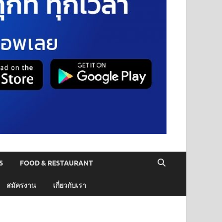
S
FOOD & RESTAURANT
สมัครงาน
เกี่ยวกับเรา