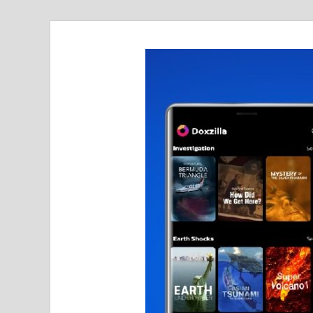
realmetro.com