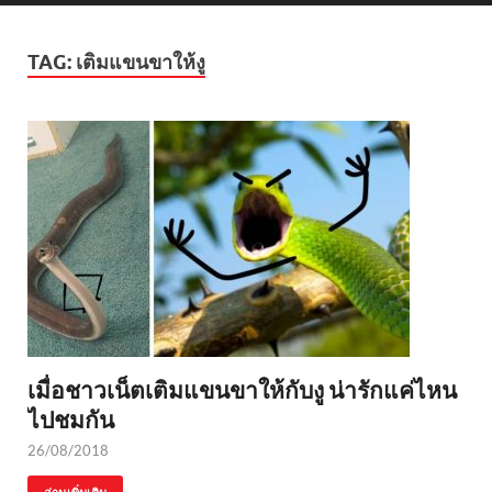
TAG:
เติมแขนขาให้งู
เมื่อชาวเน็ตเติมแขนขาให้กับงู น่ารักแค่ไหน
ไปชมกัน
26/08/2018