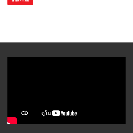
อ่านเพิ่มเติม