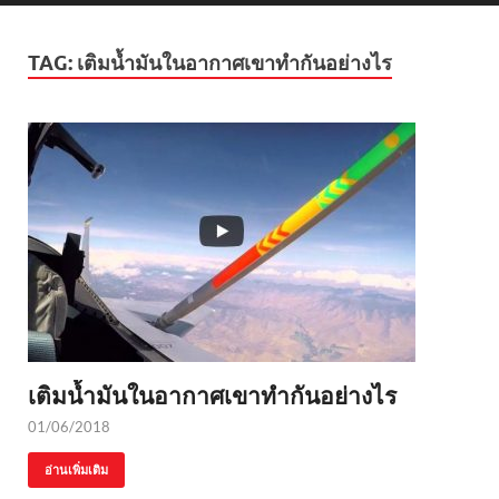
TAG:
เติมน้ำมันในอากาศเขาทำกันอย่างไร
เติมน้ำมันในอากาศเขาทำกันอย่างไร
01/06/2018
อ่านเพิ่มเติม