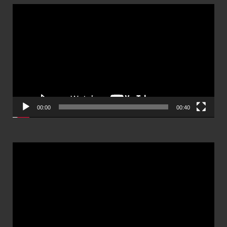
ตัว
เล่น
ไฟล์
วิดีโอ
00:00
00:40
ตัว
เล่น
ไฟล์
วิดีโอ