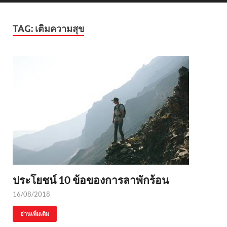
TAG:
เติมความสุข
ประโยชน์ 10 ข้อของการลาพักร้อน
16/08/2018
อ่านเพิ่มเติม