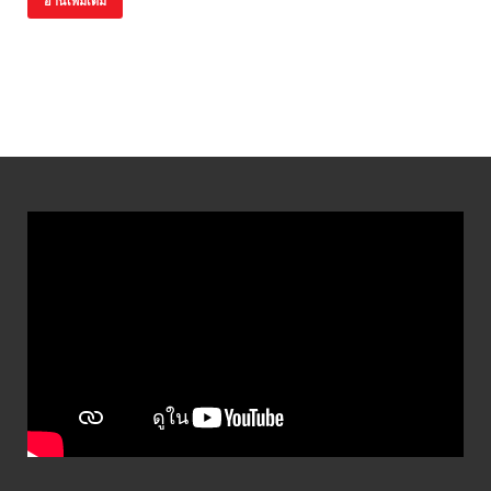
อ่านเพิ่มเติม