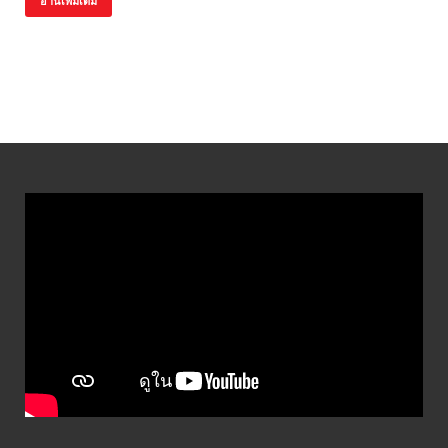
อ่านเพิ่มเติม