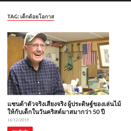
TAG:
เด็กด้อยโอกาส
แซนต้าตัวจริงเสียงจริง ผู้ประดิษฐ์ของเล่นไม้
ให้กับเด็กในวันคริสต์มาสมากว่า 50 ปี
16/12/2019