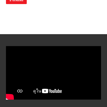
อ่านเพิ่มเติม