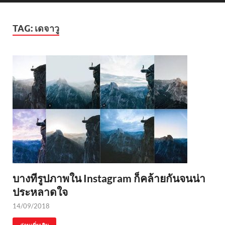
TAG:
เดจาวู
บางทีรูปภาพใน Instagram ก็คล้ายกันจนน่า
ประหลาดใจ
14/09/2018