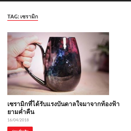
TAG:
เซรามิก
เซรามิกที่ได้รับแรงบันดาลใจมาจากท้องฟ้า
ยามค่ำคืน
16/04/2018