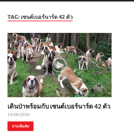
TAG:
เซนต์เบอร์นาร์ด 42 ตัว
เดินป่าพร้อมกับ เซนต์เบอร์นาร์ด 42 ตัว
14/08/2018
อ่านเพิ่มเติม