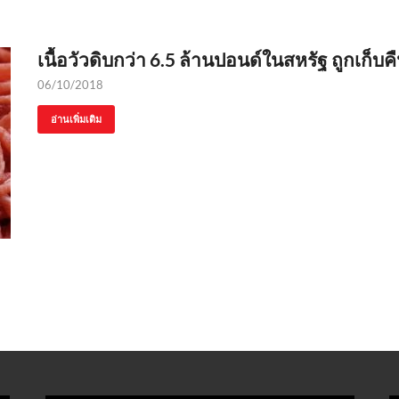
เนื้อวัวดิบกว่า 6.5 ล้านปอนด์ในสหรัฐ ถูกเก็บค
06/10/2018
อ่านเพิ่มเติม