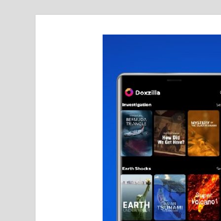
realmetro.com