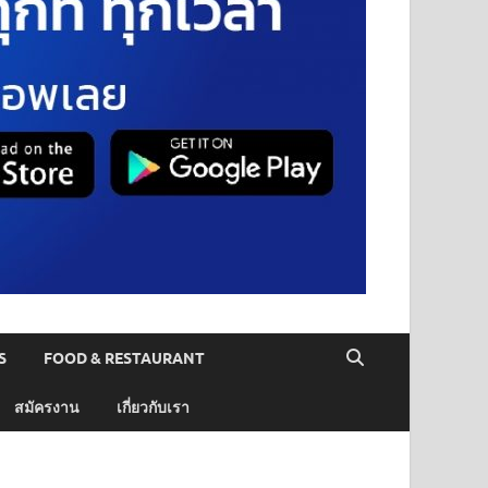
S
FOOD & RESTAURANT
สมัครงาน
เกี่ยวกับเรา