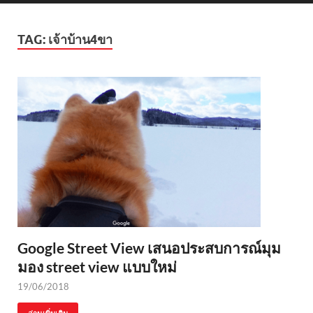
TAG:
เจ้าบ้าน4ขา
Google Street View เสนอประสบการณ์มุม
มอง street view แบบใหม่
19/06/2018