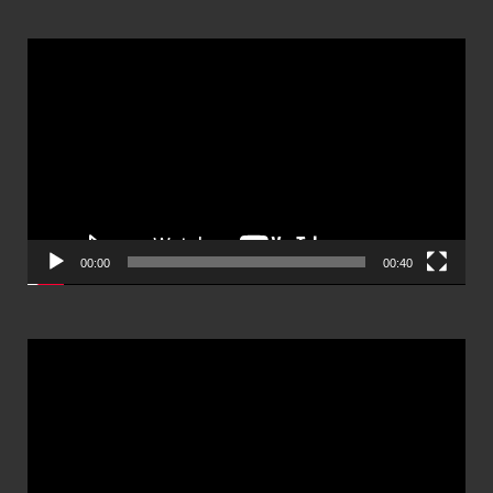
ตัว
เล่น
ไฟล์
วิดีโอ
00:00
00:40
ตัว
เล่น
ไฟล์
วิดีโอ