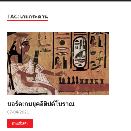
TAG:
เกมกระดาน
บอร์ดเกมยุคอียิปต์โบราณ
07/04/2021
อ่านเพิ่มเติม