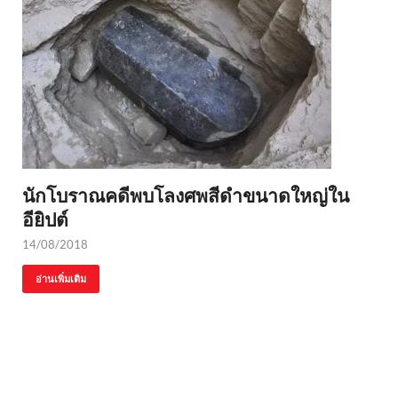
นักโบราณคดีพบโลงศพสีดำขนาดใหญ่ใน
อียิปต์
14/08/2018
อ่านเพิ่มเติม