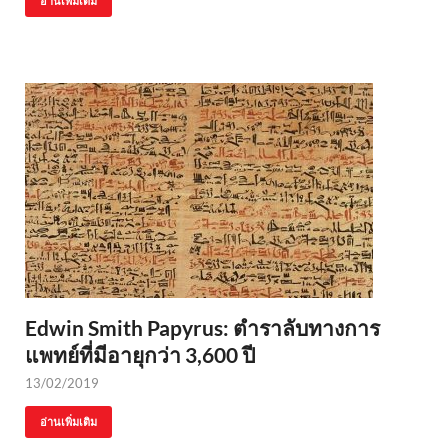
อ่านเพิ่มเติม
Edwin Smith Papyrus: ตำราลับทางการ
แพทย์ที่มีอายุกว่า 3,600 ปี
13/02/2019
อ่านเพิ่มเติม