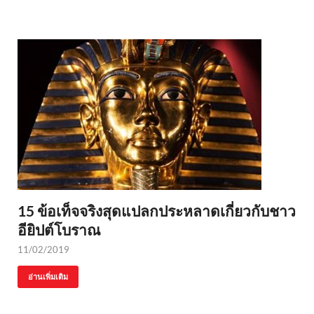
15 ข้อเท็จจริงสุดแปลกประหลาดเกี่ยวกับชาว
อียิปต์โบราณ
11/02/2019
อ่านเพิ่มเติม