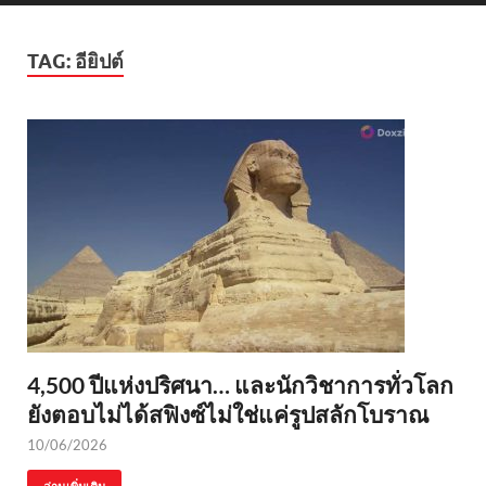
TAG:
อียิปต์
4,500 ปีแห่งปริศนา… และนักวิชาการทั่วโลก
ยังตอบไม่ได้สฟิงซ์ไม่ใช่แค่รูปสลักโบราณ
10/06/2026