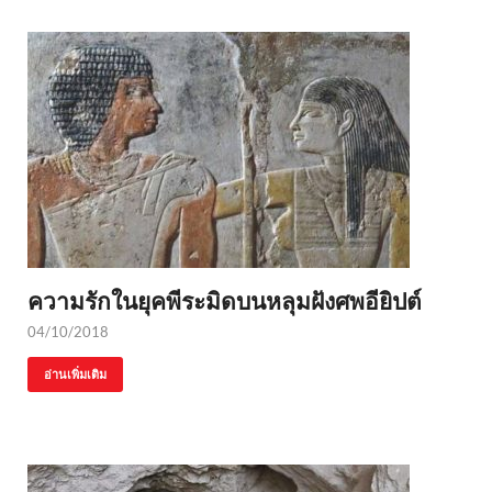
ความรักในยุคพีระมิดบนหลุมฝังศพอียิปต์
04/10/2018
อ่านเพิ่มเติม