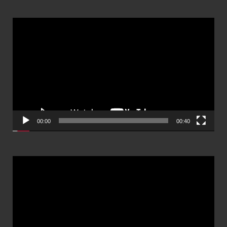
ตัว
เล่น
ไฟล์
วิดีโอ
00:00
00:40
ตัว
เล่น
ไฟล์
วิดีโอ