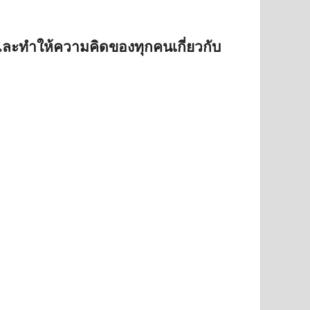
และทำให้ความคิดของทุกคนเกี่ยวกับ