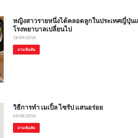
หญิงสาวรายหนึ่งได้คลอดลูกในประเทศญี่ปุ่น
โรงพยาบาลเปลี่ยนไป
18/09/2018
อ่านเพิ่มเติม
วิธีการทำ เมเปิ้ล ไซรัป แสนอร่อย
04/08/2018
อ่านเพิ่มเติม