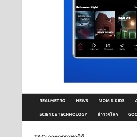
REALMETRO
NEWS
MOM & KIDS
SCIENCE TECHNOLOGY
สำรวจโลก
GOO
TAG:
อาหารรสชาติดี