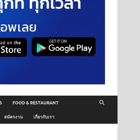
S
FOOD & RESTAURANT
สมัครงาน
เกี่ยวกับเรา