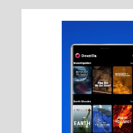
realmetro.com