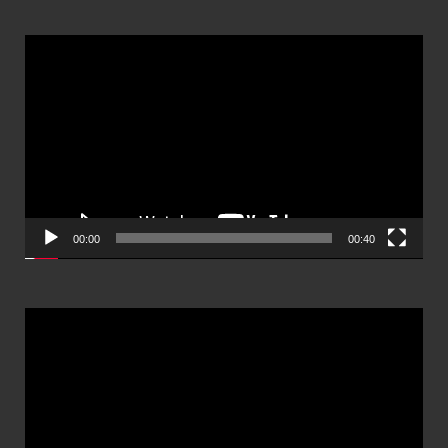
ตัว
เล่น
ไฟล์
วิดีโอ
00:00
00:40
ตัว
เล่น
ไฟล์
วิดีโอ