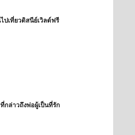
เที่ยวดิสนีย์เวิลด์ฟรี
่กล่าวถึงพ่อผู้เป็นที่รัก