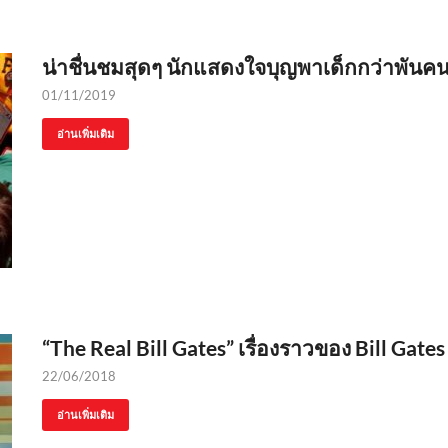
น่าชื่นชมสุดๆ นักแสดงใจบุญพาเด็กกว่าพันคนไป
01/11/2019
อ่านเพิ่มเติม
“The Real Bill Gates” เรื่องราวของ Bill Gates ที
22/06/2018
อ่านเพิ่มเติม