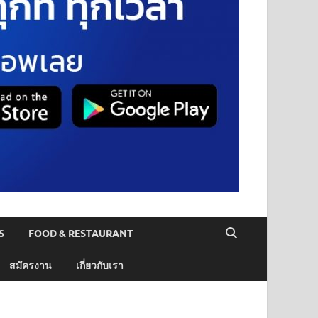
S
FOOD & RESTAURANT
สมัครงาน
เกี่ยวกับเรา