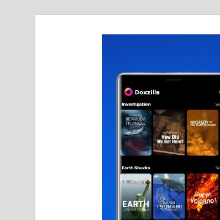
realmetro.com