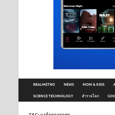
REALMETRO
NEWS
MOM & KIDS
SCIENCE TECHNOLOGY
สำรวจโลก
GOO
TAG:
องค์กรการกุศล