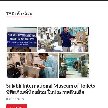
TAG:
ห้องส้วม
Sulabh International Museum of Toilets
พิพิธภัณฑ์ห้องส้วม ในประเทศอินเดีย
03/11/2018