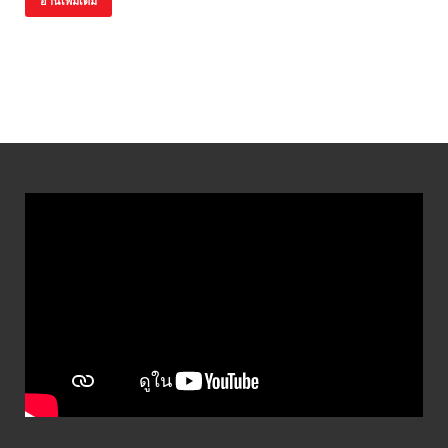
อ่านเพิ่มเติม