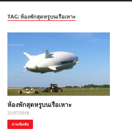
TAG:
ห้องพักสุดหรูบนเรือเหาะ
ห้องพักสุดหรูบนเรือเหาะ
21/07/2018
อ่านเพิ่มเติม