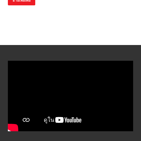
อ่านเพิ่มเติม