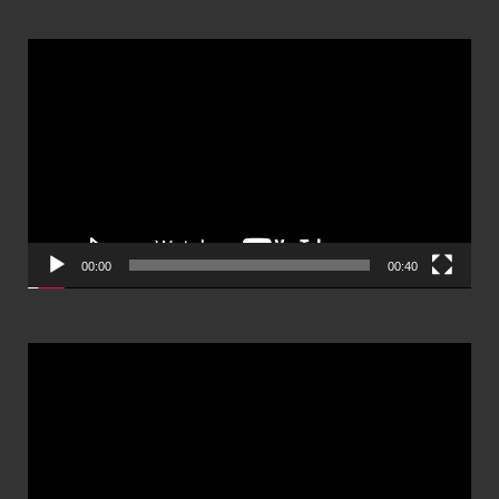
ตัว
เล่น
ไฟล์
วิดีโอ
00:00
00:40
ตัว
เล่น
ไฟล์
วิดีโอ