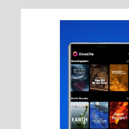
realmetro.com