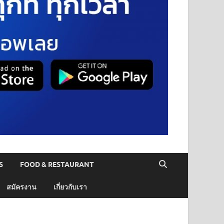
S
FOOD & RESTAURANT
สมัครงาน
เกี่ยวกับเรา