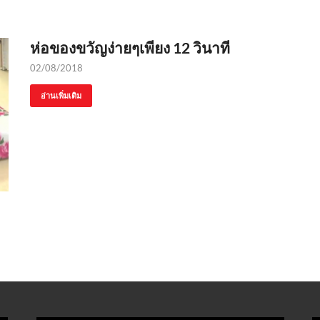
ห่อของขวัญง่ายๆเพียง 12 วินาที
02/08/2018
อ่านเพิ่มเติม