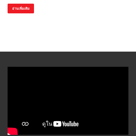
อ่านเพิ่มเติม