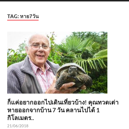
TAG:
หาย7วัน
ก็แค่อยากออกไปเดินเที่ยวบ้าง! คุณทวดเต่า
หายออกจากบ้าน 7 วัน คลานไปได้ 1
กิโลเมตร..
21/06/2018