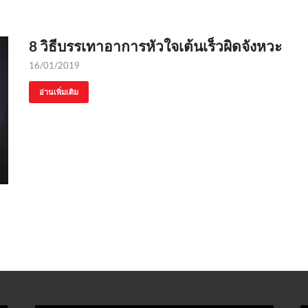
8 วิธีบรรเทาอาการหัวใจเต้นเร็วผิดจังหวะ
16/01/2019
อ่านเพิ่มเติม