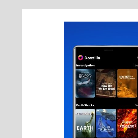
realmetro.com