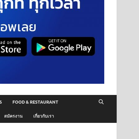
S
FOOD & RESTAURANT
สมัครงาน
เกี่ยวกับเรา