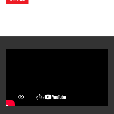
อ่านเพิ่มเติม