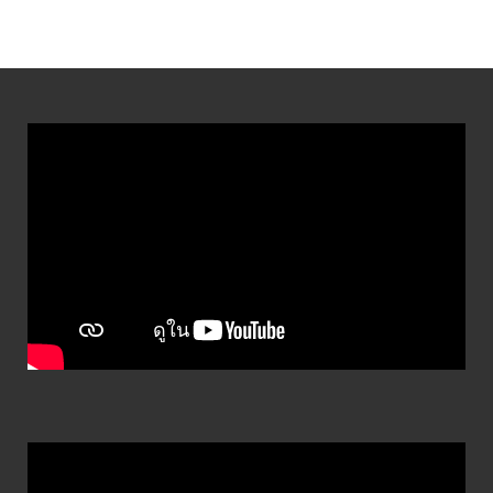
ตัว
เล่น