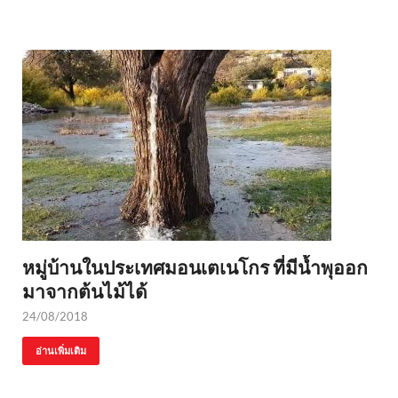
หมู่บ้านในประเทศมอนเตเนโกร ที่มีน้ำพุออก
มาจากต้นไม้ได้
24/08/2018
อ่านเพิ่มเติม