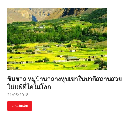
ชิมชาล หมู่บ้านกลางหุบเขาในปากีสถานสวย
ไม่แพ้ที่ใดในโลก
21/05/2018
อ่านเพิ่มเติม