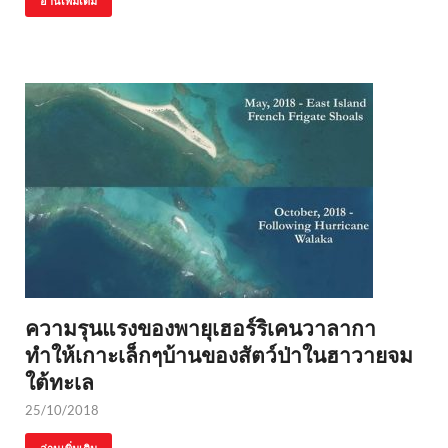
อ่านเพิ่มเติม
ความรุนแรงของพายุเฮอร์ริเคนวาลากา
ทำให้เกาะเล็กๆบ้านของสัตว์ป่าในฮาวายจม
ใต้ทะเล
25/10/2018