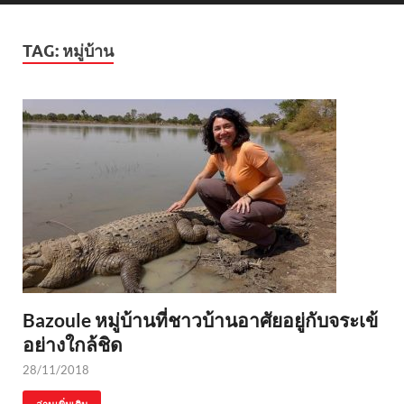
TAG:
หมู่บ้าน
Bazoule หมู่บ้านที่ชาวบ้านอาศัยอยู่กับจระเข้
อย่างใกล้ชิด
28/11/2018