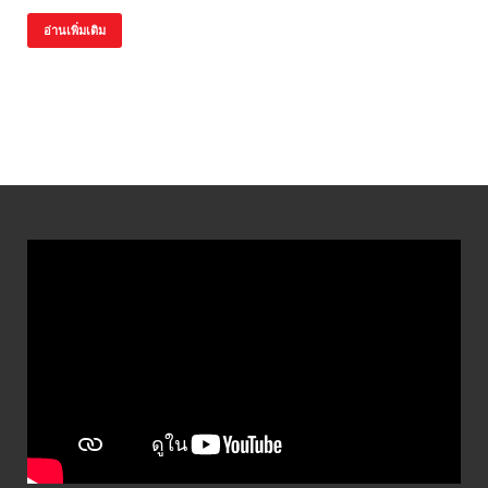
อ่านเพิ่มเติม