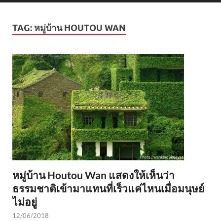
TAG:
หมู่บ้าน HOUTOU WAN
หมู่บ้าน Houtou Wan แสดงให้เห็นว่า
ธรรมชาติเข้ามาแทนที่เร็วแค่ไหนเมื่อมนุษย์
ไม่อยู่
12/06/2018