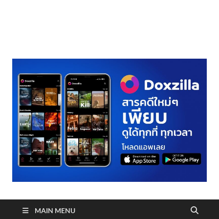
realmetro.com
MAIN MENU