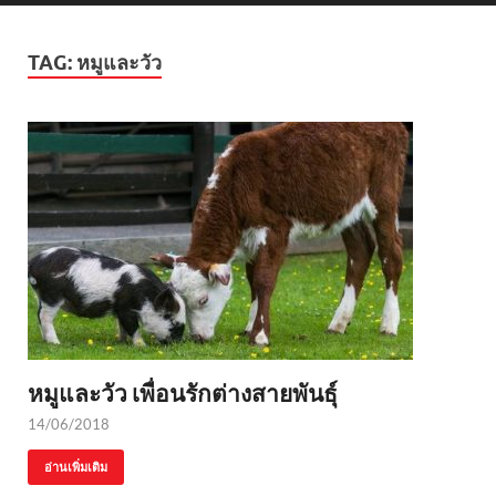
TAG:
หมูและวัว
หมูและวัว เพื่อนรักต่างสายพันธุ์
14/06/2018
อ่านเพิ่มเติม