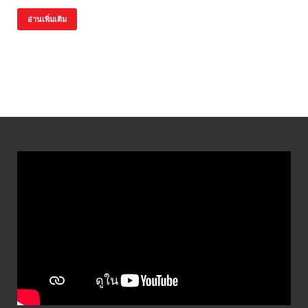
อ่านเพิ่มเติม