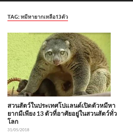
TAG:
หมีหายากเหลือ13ตัว
สวนสัตว์ในประเทศโปแลนด์เปิดตัวหมีหา
ยากมีเพียง 13 ตัวที่อาศัยอยู่ในสวนสัตว์ทั่ว
โลก
31/05/2018