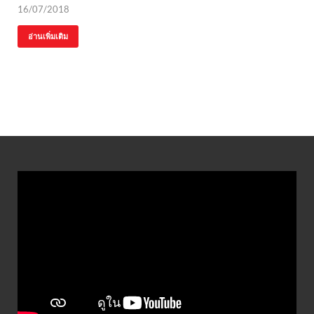
16/07/2018
อ่านเพิ่มเติม