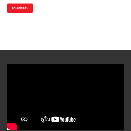
อ่านเพิ่มเติม