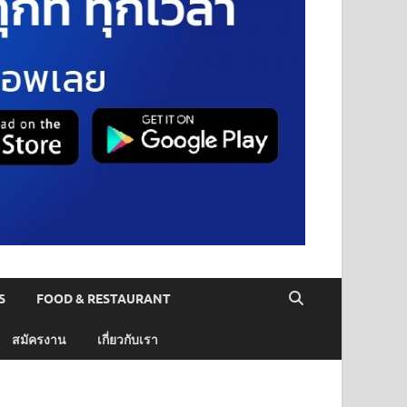
S
FOOD & RESTAURANT
สมัครงาน
เกี่ยวกับเรา