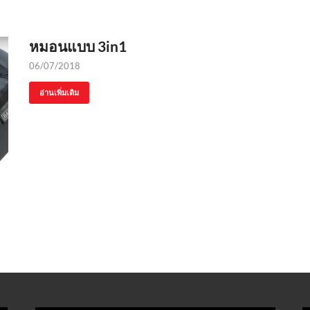
หมอนแบบ 3in1
06/07/2018
อ่านเพิ่มเติม