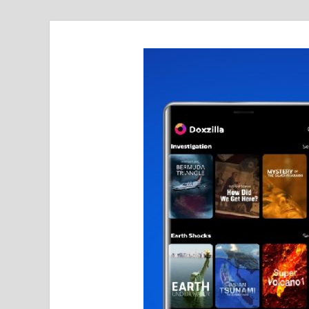
realmetro.com