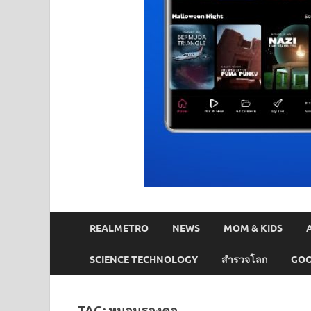
REALMETRO
NEWS
MOM & KIDS
SCIENCE TECHNOLOGY
สำรวจโลก
GOO
TAG:
หมอนรองคอ