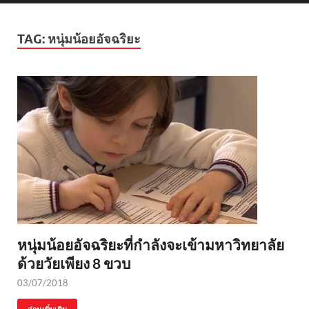
TAG:
หนุ่มน้อยอัจฉริยะ
หนุ่มน้อยอัจฉริยะที่กำลังจะเข้ามหาวิทยาลัย
ด้วยวัยเพียง 8 ขวบ
03/07/2018