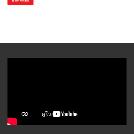
อ่านเพิ่มเติม