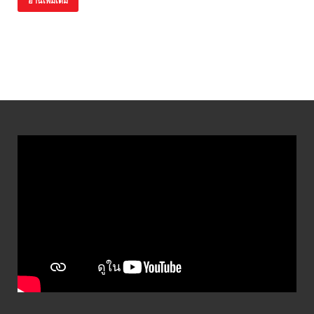
อ่านเพิ่มเติม