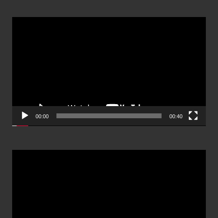
ตัว
เล่น
ไฟล์
วิดีโอ
00:00
00:40
ตัว
เล่น
ไฟล์
วิดีโอ