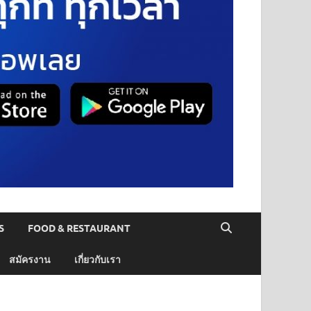
S
FOOD & RESTAURANT
สมัครงาน
เกี่ยวกับเรา