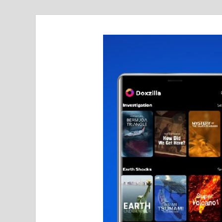
realmetro.com