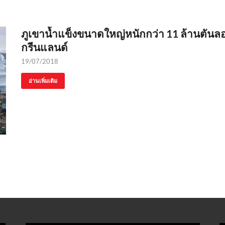
ภูเขาน้ำแข็งขนาดใหญ่หนักกว่า 11 ล้านตันล
กรีนแลนด์
19/07/2018
อ่านเพิ่มเติม