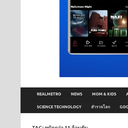
REALMETRO
NEWS
MOM & KIDS
SCIENCE TECHNOLOGY
สำรวจโลก
GOO
TAG:
หนักกว่า 11 ล้านตัน