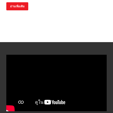
อ่านเพิ่มเติม