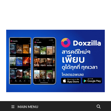
realmetro.com
MAIN MENU