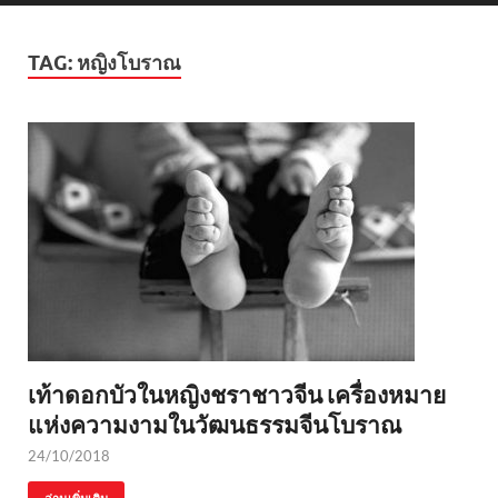
TAG:
หญิงโบราณ
เท้าดอกบัวในหญิงชราชาวจีน เครื่องหมาย
แห่งความงามในวัฒนธรรมจีนโบราณ
24/10/2018