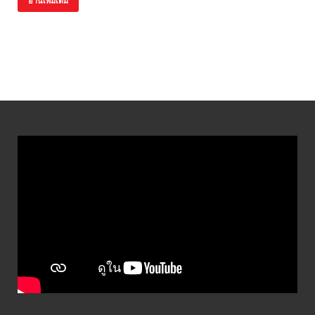
อ่านเพิ่มเติม